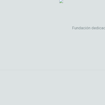
Fundación dedicada