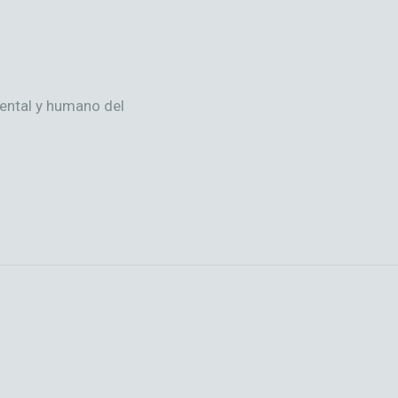
mental y humano del