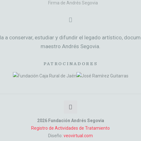
 a conservar, estudiar y difundir el legado artístico, docu
maestro Andrés Segovia.
PATROCINADORES
2026 Fundación Andrés Segovia
Registro de Actividades de Tratamiento
Diseño:
veovirtual.com