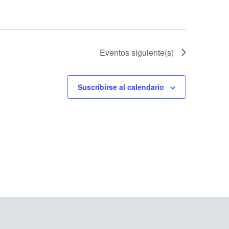
Eventos
siguiente(s)
Suscribirse al calendario