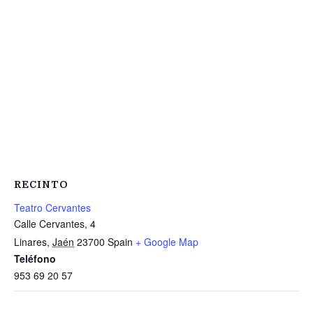
RECINTO
Teatro Cervantes
Calle Cervantes, 4
Linares
,
Jaén
23700
Spain
+ Google Map
Teléfono
953 69 20 57