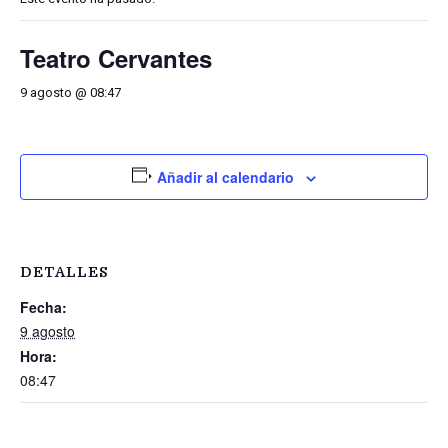
Teatro Cervantes
9 agosto @ 08:47
Añadir al calendario
DETALLES
Fecha:
9 agosto
Hora:
08:47