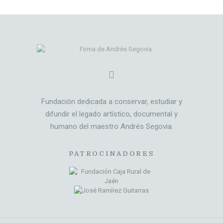
Fundación dedicada a conservar, estudiar y
difundir el legado artístico, documental y
humano del maestro Andrés Segovia.
PATROCINADORES